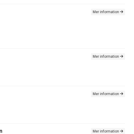
Mer information
Mer information
Mer information
n
Mer information