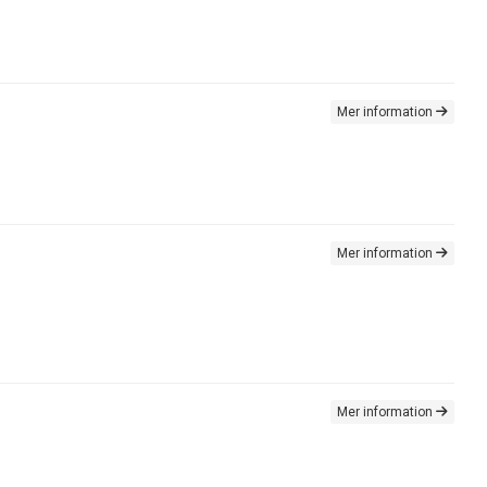
Mer information
Mer information
Mer information