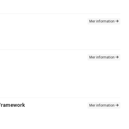
Mer information
Mer information
 Framework
Mer information