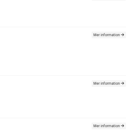
Mer information
Mer information
Mer information