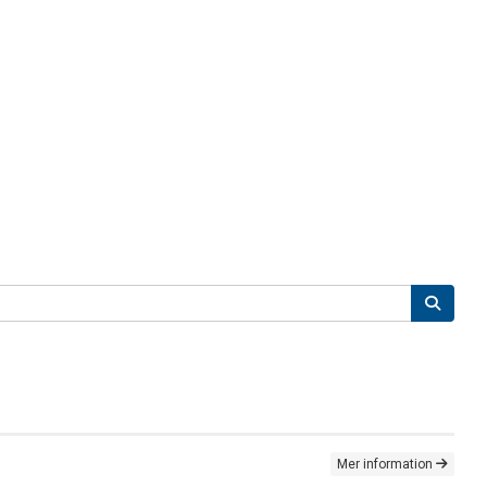
Mer information