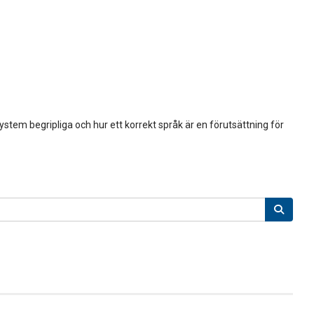
tem begripliga och hur ett korrekt språk är en förutsättning för