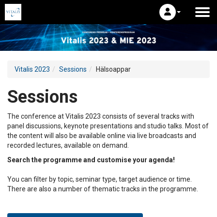
Vitalis 2023
Sessions
Hälsoappar
Sessions
The conference at Vitalis 2023 consists of several tracks with
panel discussions, keynote presentations and studio talks. Most of
the content will also be available online via live broadcasts and
recorded lectures, available on demand.
Search the programme and customise your agenda!
You can filter by topic, seminar type, target audience or time.
There are also a number of thematic tracks in the programme.