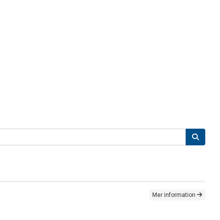
Mer information