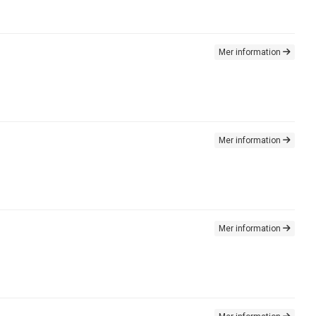
Mer information
Mer information
Mer information