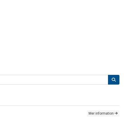
Mer information