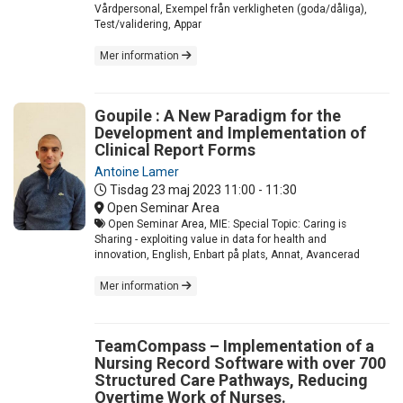
Vårdpersonal, Exempel från verkligheten (goda/dåliga),
Test/validering, Appar
Mer information
Goupile : A New Paradigm for the
Development and Implementation of
Clinical Report Forms
Antoine Lamer
Tisdag 23 maj 2023
11:00 - 11:30
Open Seminar Area
Open Seminar Area, MIE: Special Topic: Caring is
Sharing - exploiting value in data for health and
innovation, English, Enbart på plats, Annat, Avancerad
Mer information
TeamCompass – Implementation of a
Nursing Record Software with over 700
Structured Care Pathways, Reducing
Overtime Work of Nurses.