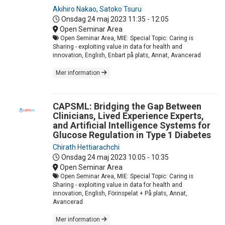
Akihiro Nakao
,
Satoko Tsuru
Onsdag 24 maj 2023
11:35 - 12:05
Open Seminar Area
Open Seminar Area, MIE: Special Topic: Caring is
Sharing - exploiting value in data for health and
innovation, English, Enbart på plats, Annat, Avancerad
Mer information
CAPSML: Bridging the Gap Between
Clinicians, Lived Experience Experts,
and Artificial Intelligence Systems for
Glucose Regulation in Type 1 Diabetes
Chirath Hettiarachchi
Onsdag 24 maj 2023
10:05 - 10:35
Open Seminar Area
Open Seminar Area, MIE: Special Topic: Caring is
Sharing - exploiting value in data for health and
innovation, English, Förinspelat + På plats, Annat,
Avancerad
Mer information