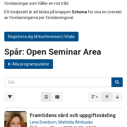
föreläsningar som håller en röd tråd.
Ett tredjesätt är att klicka på knappen
Schema
för visa en översikt
av föreläsningarna per föreläsningssal.
Registrera dig till konferensen | Vitalis
Spår:
Open Seminar Area
Alla programpunkter
Framtidens vård och uppgiftsväxling
Lena Svanbom
,
Mathilda Almbacke