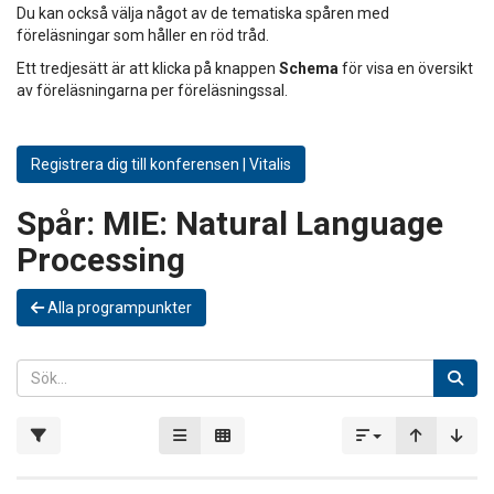
Du kan också välja något av de tematiska spåren med
föreläsningar som håller en röd tråd.
Ett tredjesätt är att klicka på knappen
Schema
för visa en översikt
av föreläsningarna per föreläsningssal.
Registrera dig till konferensen | Vitalis
Spår:
MIE: Natural Language
Processing
Alla programpunkter