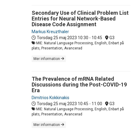
Secondary Use of Clinical Problem List
Entries for Neural Network-Based
Disease Code Assignment
Markus Kreuzthaler
Torsdag 25 maj 2023
10:30 - 10:45
G3
MIE: Natural Language Processing, English, Enbart på
plats, Presentation, Avancerad
Mer information
The Prevalence of mRNA Related
Discussions during the Post-COVID-19
Era
Dimitrios Kokkinakis
Torsdag 25 maj 2023
10:45 - 11:00
G3
MIE: Natural Language Processing, English, Enbart på
plats, Presentation, Avancerad
Mer information