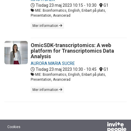
Tisdag 23 maj 2023
10:15 - 10:30
G1
MIE: Bioinformatics, English, Enbart på plats,
Presentation, Avancerad
Mer information
OmicSDK-transcriptomics: A web
platform for Transcriptomics Data
Analysis
AURORA MARIA SUCRE
Tisdag 23 maj 2023
10:30 - 10:45
G1
MIE: Bioinformatics, English, Enbart på plats,
Presentation, Avancerad
Mer information
Cookies