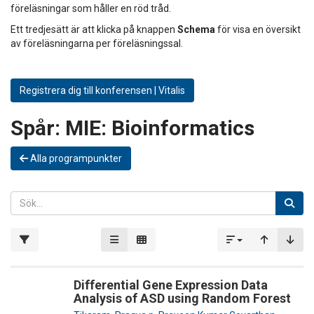
föreläsningar som håller en röd tråd.
Ett tredjesätt är att klicka på knappen
Schema
för visa en översikt
av föreläsningarna per föreläsningssal.
Registrera dig till konferensen | Vitalis
Spår:
MIE: Bioinformatics
Alla programpunkter
Differential Gene Expression Data
Analysis of ASD using Random Forest