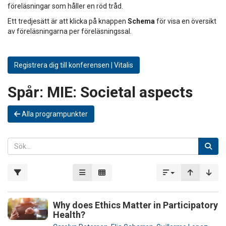
föreläsningar som håller en röd tråd.
Ett tredjesätt är att klicka på knappen
Schema
för visa en översikt
av föreläsningarna per föreläsningssal.
Registrera dig till konferensen | Vitalis
Spår:
MIE: Societal aspects
Alla programpunkter
Why does Ethics Matter in Participatory
Health?