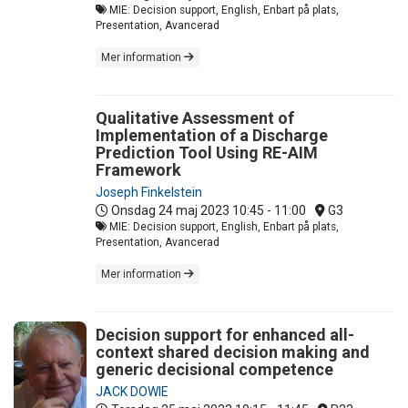
MIE: Decision support, English, Enbart på plats,
Presentation, Avancerad
Mer information
Qualitative Assessment of
Implementation of a Discharge
Prediction Tool Using RE-AIM
Framework
Joseph Finkelstein
Onsdag 24 maj 2023
10:45 - 11:00
G3
MIE: Decision support, English, Enbart på plats,
Presentation, Avancerad
Mer information
Decision support for enhanced all-
context shared decision making and
generic decisional competence
JACK DOWIE