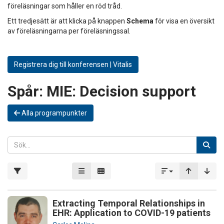
föreläsningar som håller en röd tråd.
Ett tredjesätt är att klicka på knappen
Schema
för visa en översikt
av föreläsningarna per föreläsningssal.
Registrera dig till konferensen | Vitalis
Spår:
MIE: Decision support
Alla programpunkter
Extracting Temporal Relationships in
EHR: Application to COVID-19 patients