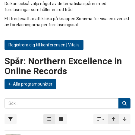
Du kan också välja något av de tematiska spåren med
föreläsningar som håller en röd tråd.
Ett tredjesätt är att klicka på knappen
Schema
för visa en översikt
av föreläsningarna per föreläsningssal.
Registrera dig till konferensen | Vitalis
Spår:
Northern Excellence in
Online Records
Alla programpunkter