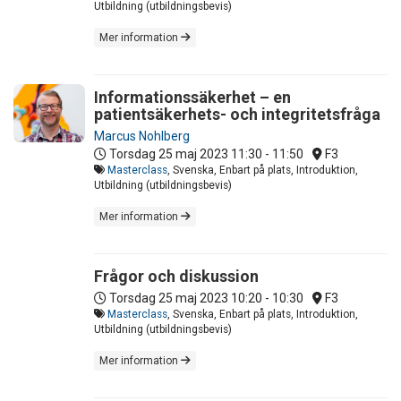
Utbildning (utbildningsbevis)
Mer information
Informationssäkerhet – en
patientsäkerhets- och integritetsfråga
Marcus Nohlberg
Torsdag 25 maj 2023
11:30 - 11:50
F3
Masterclass
, Svenska, Enbart på plats, Introduktion,
Utbildning (utbildningsbevis)
Mer information
Frågor och diskussion
Torsdag 25 maj 2023
10:20 - 10:30
F3
Masterclass
, Svenska, Enbart på plats, Introduktion,
Utbildning (utbildningsbevis)
Mer information