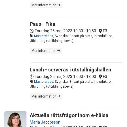
Mer information
Paus - Fika
Torsdag 25 maj 2023
10:30 - 10:50
F3
Masterclass
, Svenska, Enbart på plats, Introduktion,
Utbildning (utbildningsbevis)
Mer information
Lunch - serveras i utställnigshallen
Torsdag 25 maj 2023
12:00 - 13:00
F3
Masterclass
, Svenska, Enbart på plats, Introduktion,
Utbildning (utbildningsbevis)
Mer information
Aktuella rättsfrågor inom e-hälsa
Maria Jacobsson