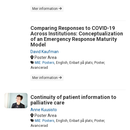
Mer information
Comparing Responses to COVID-19
Across Institutions: Conceptualization
of an Emergency Response Maturity
Model
David Kaufman
Poster Area
MIE: Posters
, English, Enbart på plats, Poster,
Avancerad
Mer information
Continuity of patient information to
palliative care
Anne Kuusisto
Poster Area
MIE: Posters
, English, Enbart på plats, Poster,
Avancerad