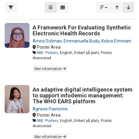
A Framework For Evaluating Synthetic
Electronic Health Records
Amira Soliman
,
Emmanuella Budu
,
Kobra Etminani
Poster Area
MIE: Posters
, English, Enbart på plats, Poster,
Avancerad
Mer information
An adaptive digital intelligence system
to support infodemic management:
The WHO EARS platform
Agnese Pastorino
Poster Area
MIE: Posters
, English, Enbart på plats, Poster,
Avancerad
Mer information