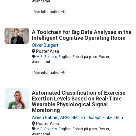
Avancerad
Mer information
A Toolchain for Big Data Analyses in the
Intelligent Cognitive Operating Room
Oliver Burgert
Poster Area
MIE: Posters
, English, Enbart på plats, Poster,
Avancerad
Mer information
Automated Classification of Exercise
Exertion Levels Based on Real-Time
Wearable Physiological Signal
Monitoring
Aileen Gabriel
,
AREF SMILEY
,
Joseph Finkelstein
Poster Area
MIE: Posters
, English, Enbart på plats, Poster,
Avancerad