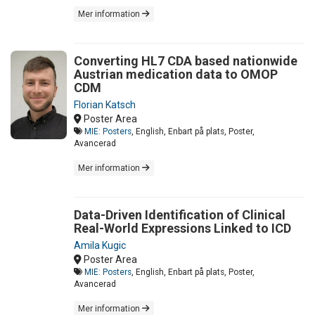
Mer information
Converting HL7 CDA based nationwide
Austrian medication data to OMOP
CDM
Florian Katsch
Poster Area
MIE: Posters
, English, Enbart på plats, Poster,
Avancerad
Mer information
Data-Driven Identification of Clinical
Real-World Expressions Linked to ICD
Amila Kugic
Poster Area
MIE: Posters
, English, Enbart på plats, Poster,
Avancerad
Mer information