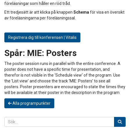
föreläsningar som håller en röd tråd.
Ett tredjesätt är att klicka på knappen
Schema
för visa en översikt
av föreläsningarna per föreläsningssal.
Registrera dig till konferensen | Vitalis
Spår:
MIE: Posters
The poster session runs in parallel with the entire conference. A
poster does not have a specific time for presentation, and
therefor is not visible in the ‘Schedule view’ of the program. Use
the ‘List view’ and choose the track ‘MIE: Posters’ to see all
posters. Poster presenters are encouraged to state the times they
will be available at their poster in the description in the program
Alla programpunkter