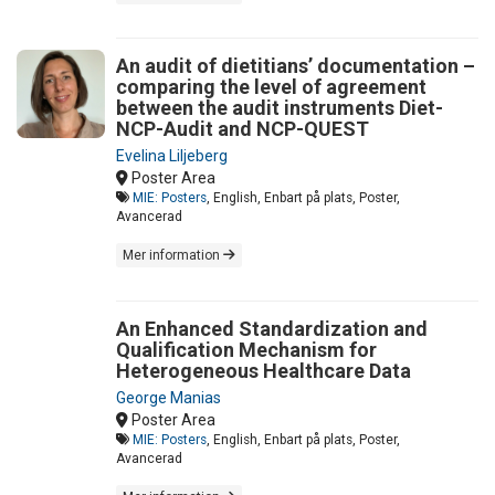
An audit of dietitians’ documentation –
comparing the level of agreement
between the audit instruments Diet-
NCP-Audit and NCP-QUEST
Evelina Liljeberg
Poster Area
MIE: Posters
, English, Enbart på plats, Poster,
Avancerad
Mer information
An Enhanced Standardization and
Qualification Mechanism for
Heterogeneous Healthcare Data
George Manias
Poster Area
MIE: Posters
, English, Enbart på plats, Poster,
Avancerad