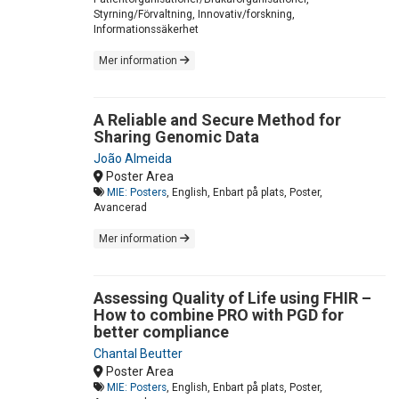
Styrning/Förvaltning, Innovativ/forskning,
Informationssäkerhet
Mer information
A Reliable and Secure Method for
Sharing Genomic Data
João Almeida
Poster Area
MIE: Posters
, English, Enbart på plats, Poster,
Avancerad
Mer information
Assessing Quality of Life using FHIR –
How to combine PRO with PGD for
better compliance
Chantal Beutter
Poster Area
MIE: Posters
, English, Enbart på plats, Poster,