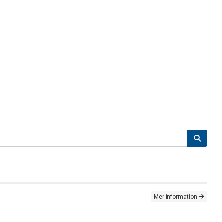
Mer information