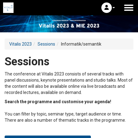
Vitalis 2023
Sessions
Informatik/semantik
Sessions
The conference at Vitalis 2023 consists of several tracks with
panel discussions, keynote presentations and studio talks. Most of
the content will also be available online via live broadcasts and
recorded lectures, available on demand.
Search the programme and customise your agenda!
You can filter by topic, seminar type, target audience or time.
There are also a number of thematic tracks in the programme.