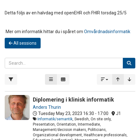
Detta följs av en halvdag med openEHR och FHIR torsdag 25/5
Mer om informatik hittar du i spåret om
Omvårdnadsinformatik
All sessions
Diplomering i klinisk informatik
Anders Thurin
Tuesday May 23, 2023
16:30 - 17:00
J1
Informatik/semantik
, Swedish, On site only,
Presentation, Orientation, Intermediate,
Management/decision makers, Politicians,
Organizational development, Healthcare professionals,