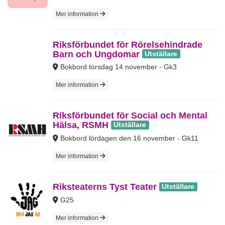
Mer information
Riksförbundet för Rörelsehindrade
Barn och Ungdomar
Utställare
Bokbord torsdag 14 november - Gk3
Mer information
Riksförbundet för Social och Mental
Hälsa, RSMH
Utställare
Bokbord lördagen den 16 november - Gk11
Mer information
Riksteaterns Tyst Teater
Utställare
G25
Mer information