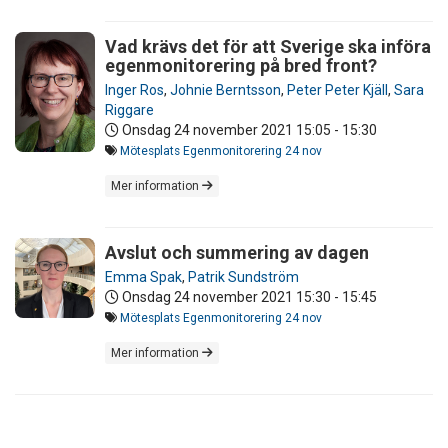
Vad krävs det för att Sverige ska införa
egenmonitorering på bred front?
Inger Ros
,
Johnie Berntsson
,
Peter Peter Kjäll
,
Sara
Riggare
Onsdag 24 november 2021
15:05 - 15:30
Mötesplats Egenmonitorering 24 nov
Mer information
Avslut och summering av dagen
Emma Spak
,
Patrik Sundström
Onsdag 24 november 2021
15:30 - 15:45
Mötesplats Egenmonitorering 24 nov
Mer information