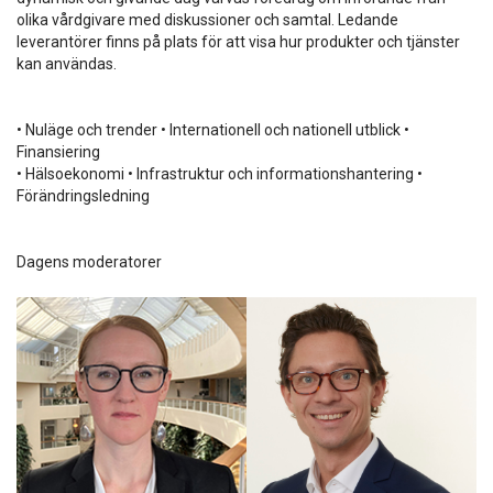
olika vårdgivare med diskussioner och samtal. Ledande
leverantörer finns på plats för att visa hur produkter och tjänster
kan användas.
• Nuläge och trender • Internationell och nationell utblick •
Finansiering
• Hälsoekonomi • Infrastruktur och informationshantering •
Förändringsledning
Dagens moderatorer