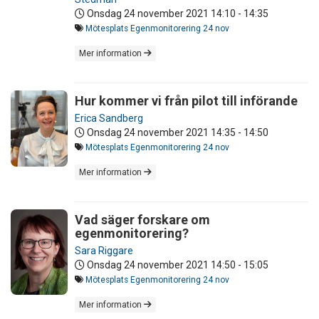
Onsdag 24 november 2021
14:10 - 14:35
Mötesplats Egenmonitorering 24 nov
Mer information
Hur kommer vi från pilot till införande
Erica Sandberg
Onsdag 24 november 2021
14:35 - 14:50
Mötesplats Egenmonitorering 24 nov
Mer information
Vad säger forskare om
egenmonitorering?
Sara Riggare
Onsdag 24 november 2021
14:50 - 15:05
Mötesplats Egenmonitorering 24 nov
Mer information