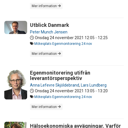
Mer information
Utblick Danmark
Peter Munch Jensen
Onsdag 24 november 2021
12:05 - 12:25
Mötesplats Egenmonitorering 24 nov
Mer information
Egenmonitorering utifrån
leverantörsperspektiv
Anna Lefevre Skjöldebrand
,
Lars Lundberg
Onsdag 24 november 2021
13:05 - 13:20
Mötesplats Egenmonitorering 24 nov
Mer information
Hälsoekonomiska avvägningar. Varför