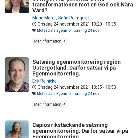
transformationen mot en God och Nära
Vård?
Marie Morell
,
Sofia Palmquist
Onsdag 24 november 2021
10:20 - 10:35
Mötesplats Egenmonitorering 24 nov
Mer information
Satsning egenmonitorering region
Östergötland. Därför satsar vi på
Egenmonitorering.
Erik Reinicke
Onsdag 24 november 2021
10:35 - 10:50
Mötesplats Egenmonitorering 24 nov
Mer information
Capios rikstäckande satsning
egenmonitorering. Därför satsar vi på
Egenmonitorering.