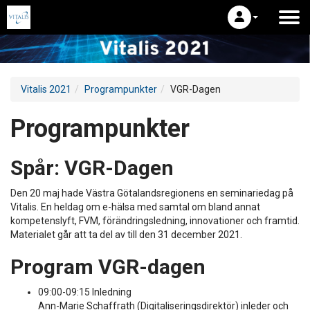
Vitalis 2021
Programpunkter
VGR-Dagen
Programpunkter
Spår:
VGR-Dagen
Den 20 maj hade Västra Götalandsregionens en seminariedag på
Vitalis. En heldag om e-hälsa med samtal om bland annat
kompetenslyft, FVM, förändringsledning, innovationer och framtid.
Materialet går att ta del av till den 31 december 2021.
Program VGR-dagen
09:00-09:15 Inledning
Ann-Marie Schaffrath (Digitaliseringsdirektör) inleder och