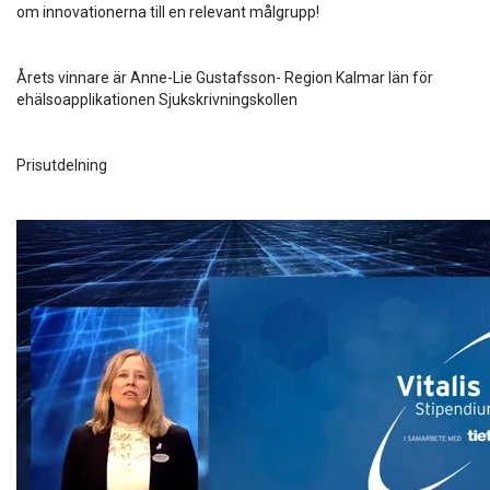
om innovationerna till en relevant målgrupp!
Årets vinnare är Anne-Lie Gustafsson- Region Kalmar län för
ehälsoapplikationen Sjukskrivningskollen
Prisutdelning