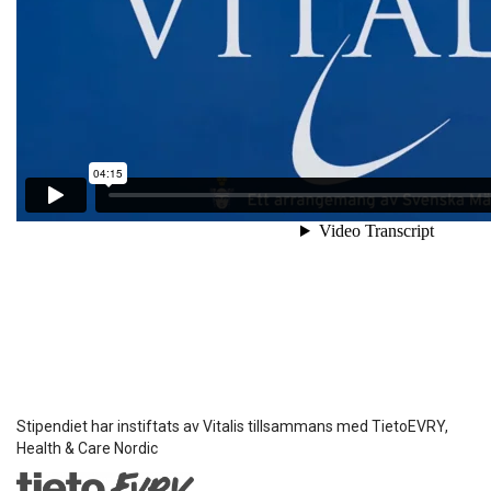
Stipendiet har instiftats av Vitalis tillsammans med TietoEVRY,
Health & Care Nordic