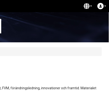
FVM, förändringsledning, innovationer och framtid. Materialet