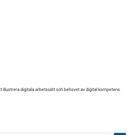
 illustrera digitala arbetssätt och behovet av digital kompetens.