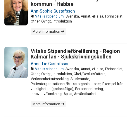
kommun - Habbie
Ann-Sophie Gustafsson
Vitalis stipendium
, Svenska, Annat, eHälsa, Förinspelat,
Other, Övrigt, Introduktion
More information
Vitalis Stipendieföreläsning - Region
Kalmar län - Sjukskrivningskollen
Anne-Lie Gustafsson
Vitalis stipendium
, Svenska, Annat, eHälsa, Förinspelat,
Other, Övrigt, Introduktion, Chef/Beslutsfattare,
Verksamhetsutveckling, Studerande,
Patientorganisationer/Brukarorganisationer, Exempel från
verkligheten (goda/dåliga), Personcentrering,
Innovativ/forskning, Appar, Användbarhet
More information