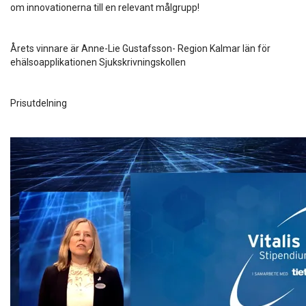
om innovationerna till en relevant målgrupp!
Årets vinnare är Anne-Lie Gustafsson- Region Kalmar län för
ehälsoapplikationen Sjukskrivningskollen
Prisutdelning