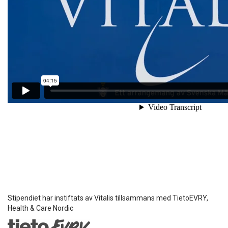
Stipendiet har instiftats av Vitalis tillsammans med TietoEVRY,
Health & Care Nordic