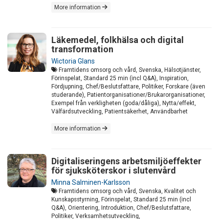
More information
Läkemedel, folkhälsa och digital
transformation
Wictoria Glans
Framtidens omsorg och vård, Svenska, Hälsotjänster,
Förinspelat, Standard 25 min (incl Q&A), Inspiration,
Fördjupning, Chef/Beslutsfattare, Politiker, Forskare (även
studerande), Patientorganisationer/Brukarorganisationer,
Exempel från verkligheten (goda/dåliga), Nytta/effekt,
Välfärdsutveckling, Patientsäkerhet, Användbarhet
More information
Digitaliseringens arbetsmiljöeffekter
för sjuksköterskor i slutenvård
Minna Salminen-Karlsson
Framtidens omsorg och vård, Svenska, Kvalitet och
Kunskapsstyrning, Förinspelat, Standard 25 min (incl
Q&A), Orientering, Introduktion, Chef/Beslutsfattare,
Politiker, Verksamhetsutveckling,