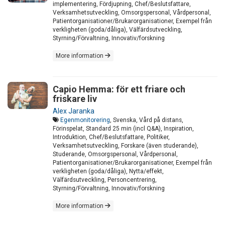
implementering, Fördjupning, Chef/Beslutsfattare,
Verksamhetsutveckling, Omsorgspersonal, Vårdpersonal,
Patientorganisationer/Brukarorganisationer, Exempel från
verkligheten (goda/dåliga), Välfärdsutveckling,
Styrning/Förvaltning, Innovativ/forskning
More information
Capio Hemma: för ett friare och
friskare liv
Alex Jaranka
Egenmonitorering
, Svenska, Vård på distans,
Förinspelat, Standard 25 min (incl Q&A), Inspiration,
Introduktion, Chef/Beslutsfattare, Politiker,
Verksamhetsutveckling, Forskare (även studerande),
Studerande, Omsorgspersonal, Vårdpersonal,
Patientorganisationer/Brukarorganisationer, Exempel från
verkligheten (goda/dåliga), Nytta/effekt,
Välfärdsutveckling, Personcentrering,
Styrning/Förvaltning, Innovativ/forskning
More information