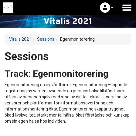
Vitalis 2021
Sessions
Egenmonitorering
Sessions
Track:
Egenmonitorering
Egenmonitorering en ny vårdform? Egenmonitorering – löpande
registrering av värden avseende en persons hälsotillstånd som
utförs av personen själv med stöd av digital teknik. Utveckling av
sensorer och plattformar för informationsöverföring och
informationshantering ökar. Egenmonitorering skapar trygghet,
ökad livskvalitet, stärkt mental hälsa, ökat förståelse och kunskap
om sin egen hälsa hos individen.