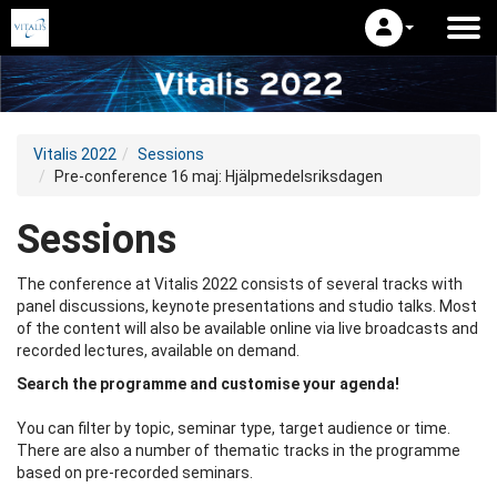
Vitalis 2022
Sessions
Pre-conference 16 maj: Hjälpmedelsriksdagen
Sessions
The conference at Vitalis 2022 consists of several tracks with
panel discussions, keynote presentations and studio talks. Most
of the content will also be available online via live broadcasts and
recorded lectures, available on demand.
Search the programme and customise your agenda!
You can filter by topic, seminar type, target audience or time.
There are also a number of thematic tracks in the programme
based on pre-recorded seminars.