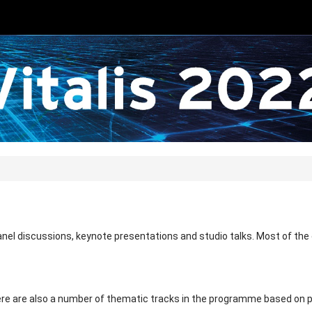
nel discussions, keynote presentations and studio talks. Most of the co
 There are also a number of thematic tracks in the programme based on