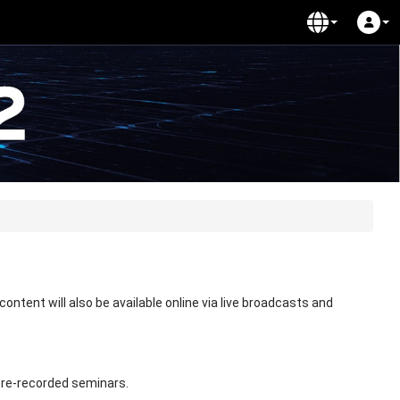
ntent will also be available online via live broadcasts and
 pre-recorded seminars.