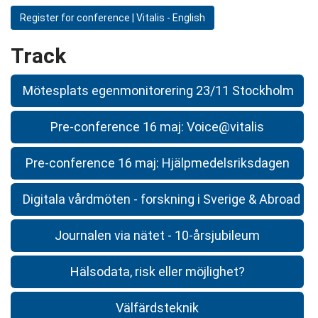
Register for conference | Vitalis - English
Track
Mötesplats egenmonitorering 23/11 Stockholm
Pre-conference 16 maj: Voice@vitalis
Pre-conference 16 maj: Hjälpmedelsriksdagen
Digitala vårdmöten - forskning i Sverige & Abroad
Journalen via nätet - 10-årsjubileum
Hälsodata, risk eller möjlighet?
Välfärdsteknik