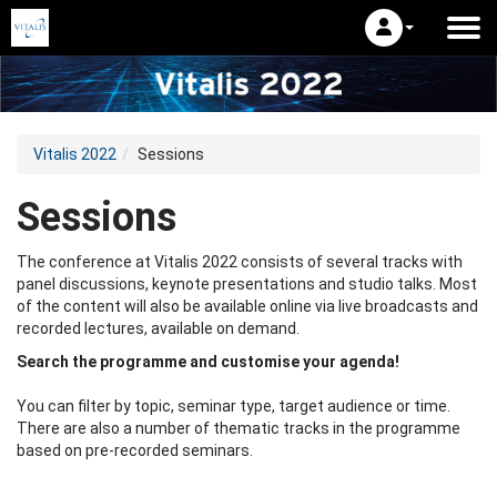
Vitalis 2022
Sessions
Sessions
The conference at Vitalis 2022 consists of several tracks with
panel discussions, keynote presentations and studio talks. Most
of the content will also be available online via live broadcasts and
recorded lectures, available on demand.
Search the programme and customise your agenda!
You can filter by topic, seminar type, target audience or time.
There are also a number of thematic tracks in the programme
based on pre-recorded seminars.