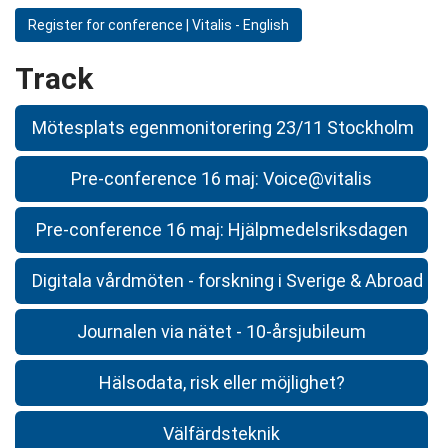
Register for conference | Vitalis - English
Track
Mötesplats egenmonitorering 23/11 Stockholm
Pre-conference 16 maj: Voice@vitalis
Pre-conference 16 maj: Hjälpmedelsriksdagen
Digitala vårdmöten - forskning i Sverige & Abroad
Journalen via nätet - 10-årsjubileum
Hälsodata, risk eller möjlighet?
Välfärdsteknik