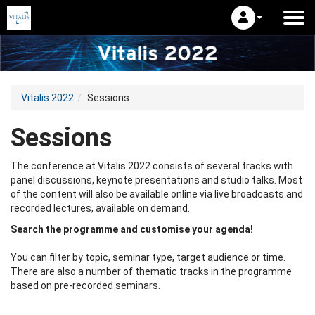
Vitalis 2022
Sessions
Sessions
The conference at Vitalis 2022 consists of several tracks with
panel discussions, keynote presentations and studio talks. Most
of the content will also be available online via live broadcasts and
recorded lectures, available on demand.
Search the programme and customise your agenda!
You can filter by topic, seminar type, target audience or time.
There are also a number of thematic tracks in the programme
based on pre-recorded seminars.