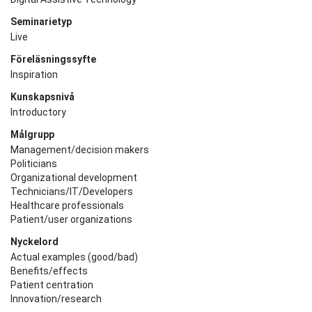
Seminarietyp
Live
Föreläsningssyfte
Inspiration
Kunskapsnivå
Introductory
Målgrupp
Management/decision makers
Politicians
Organizational development
Technicians/IT/Developers
Healthcare professionals
Patient/user organizations
Nyckelord
Actual examples (good/bad)
Benefits/effects
Patient centration
Innovation/research